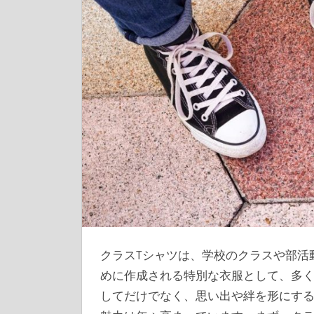
クラスTシャツは、学校のクラスや部活
めに作成される特別な衣服として、多
してだけでなく、思い出や絆を形にす