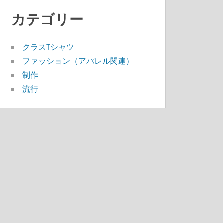
カテゴリー
クラスTシャツ
ファッション（アパレル関連）
制作
流行