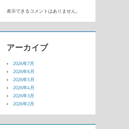
表示できるコメントはありません。
アーカイブ
2026年7月
2026年6月
2026年5月
2026年4月
2026年3月
2026年2月