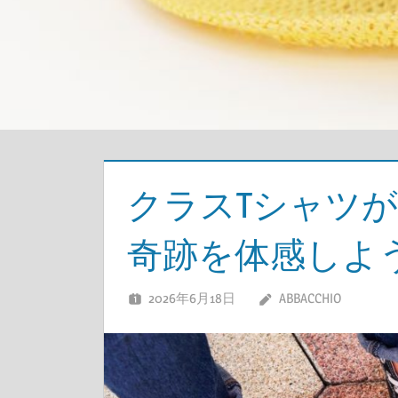
クラスTシャツ
奇跡を体感しよ
2026年6月18日
ABBACCHIO