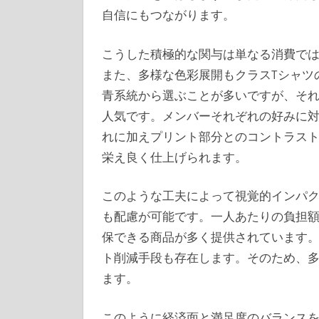
自信にもつながります。
こうした積極的な関与は単なる消費で
また、多様な色彩展開もクラスTシャツ
青系統から選ぶことが多いですが、そ
人気です。メンバーそれぞれの好みに
れに加えプリント部分とのコントラス
栄え良く仕上げられます。
このような工夫によって視覚的インパ
も配慮が可能です。一人あたりの負担
保できる商品が多く提供されています
ト削減手段も存在します。そのため、
ます。
このように経済面と満足度のバランス