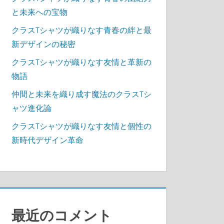
と未来への宝物
クラスTシャツが織りなす青春の絆と最
新デザインの秘密
クラスTシャツが織りなす友情と革新の
物語
仲間と未来を織り成す魔法のクラスTシ
ャツ進化論
クラスTシャツが織りなす友情と個性の
新時代デザイン革命
最近のコメント