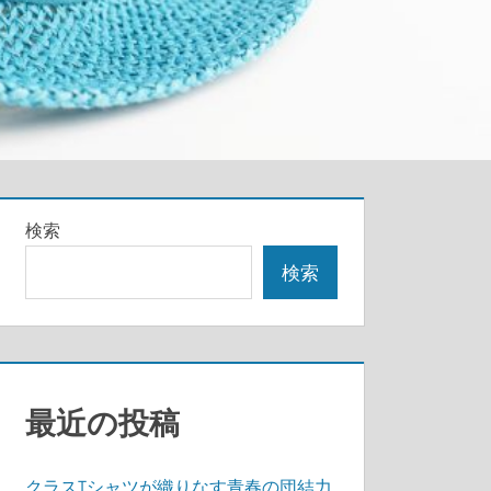
検索
検索
最近の投稿
クラスTシャツが織りなす青春の団結力