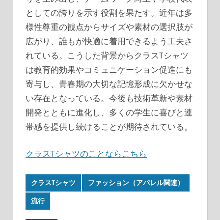
としての誇りを示す役割を果たす。近年は多
様性尊重の観点からサイズや素材の選択肢が
広がり、誰もが快適に着用できるよう工夫さ
れている。こうした背景からクラスTシャツ
は教育的効果やコミュニケーション促進にも
寄与し、青春期の大切な記憶形成に欠かせな
い存在となっている。今後も技術革新や素材
開発とともに進化し、多くの学生に喜びと連
帯感を提供し続けることが期待されている。
クラスTシャツのことならこちら
クラスTシャツ
ファッション（アパレル関連）
流行