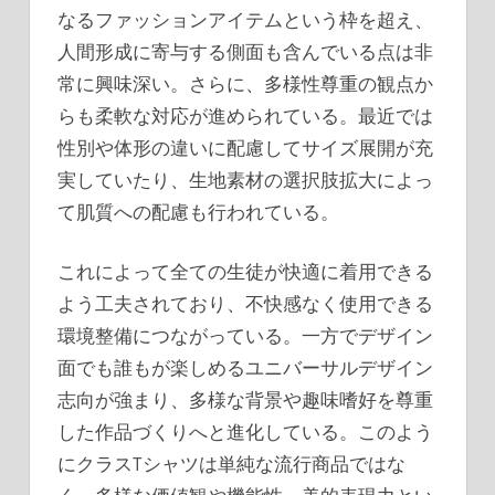
なるファッションアイテムという枠を超え、
人間形成に寄与する側面も含んでいる点は非
常に興味深い。さらに、多様性尊重の観点か
らも柔軟な対応が進められている。最近では
性別や体形の違いに配慮してサイズ展開が充
実していたり、生地素材の選択肢拡大によっ
て肌質への配慮も行われている。
これによって全ての生徒が快適に着用できる
よう工夫されており、不快感なく使用できる
環境整備につながっている。一方でデザイン
面でも誰もが楽しめるユニバーサルデザイン
志向が強まり、多様な背景や趣味嗜好を尊重
した作品づくりへと進化している。このよう
にクラスTシャツは単純な流行商品ではな