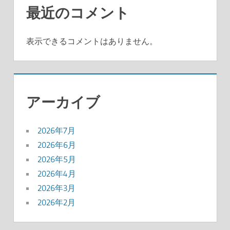
最近のコメント
表示できるコメントはありません。
アーカイブ
2026年7月
2026年6月
2026年5月
2026年4月
2026年3月
2026年2月