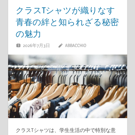
クラスTシャツが織りなす
青春の絆と知られざる秘密
の魅力
2026年7月3日
ABBACCHIO
クラスTシャツは、学生生活の中で特別な意