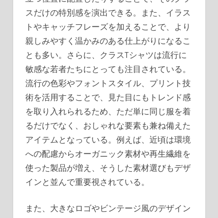
スだけの特別感を演出できる。また、イラス
トやキャッチフレーズを加えることで、より
親しみやすく温かみのある仕上がりになるこ
とも多い。さらに、クラスTシャツは流行に
敏感な若者たちにとっても注目されている。
流行の色彩やフォントスタイル、プリント技
術を活用することで、見た目にもトレンド感
を取り入れられるため、ただ単に同じ服を着
るだけでなく、おしゃれな要素も兼ね備えた
アイテムとなっている。例えば、近頃は環境
への配慮からオーガニック素材や再生繊維を
使った製品が増え、そうした素材選びもデザ
インと並んで重要視されている。
また、大きなロゴやビンテージ風のデザイン