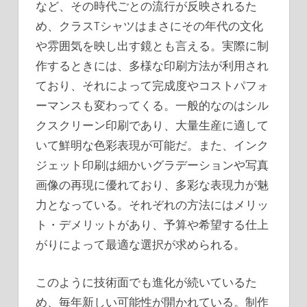
など、その時代ごとの流行が反映されるた
め、クラスTシャツはまさにその年代の文化
や雰囲気を映し出す鏡とも言える。実際に制
作するときには、多様な印刷方法が利用され
ており、それによって完成度やコストパフォ
ーマンスも変わってくる。一般的なのはシル
クスクリーン印刷であり、大量生産に適して
いて鮮明な色彩表現が可能だ。また、インク
ジェット印刷は細かいグラデーションや写真
画像の再現に優れており、多彩な表現力が魅
力となっている。それぞれの方法にはメリッ
ト・デメリットがあり、予算や希望する仕上
がりによって最適な選択が求められる。
このように技術面でも進化が続いているた
め、毎年新しい可能性が開かれている。制作