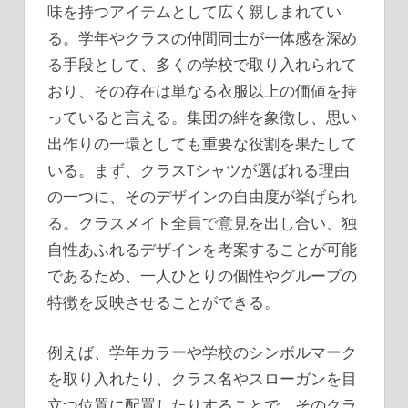
味を持つアイテムとして広く親しまれてい
る。
学年やクラスの仲間同士が一体感を深め
る手段として、多くの学校で取り入れられて
おり、その存在は単なる衣服以上の価値を持
っていると言える。集団の絆を象徴し、思い
出作りの一環としても重要な役割を果たして
いる。まず、クラスTシャツが選ばれる理由
の一つに、そのデザインの自由度が挙げられ
る。クラスメイト全員で意見を出し合い、独
自性あふれるデザインを考案することが可能
であるため、一人ひとりの個性やグループの
特徴を反映させることができる。
例えば、学年カラーや学校のシンボルマーク
を取り入れたり、クラス名やスローガンを目
立つ位置に配置したりすることで、そのクラ