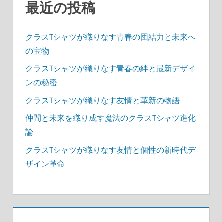
最近の投稿
クラスTシャツが織りなす青春の団結力と未来へ
の宝物
クラスTシャツが織りなす青春の絆と最新デザイ
ンの秘密
クラスTシャツが織りなす友情と革新の物語
仲間と未来を織り成す魔法のクラスTシャツ進化
論
クラスTシャツが織りなす友情と個性の新時代デ
ザイン革命