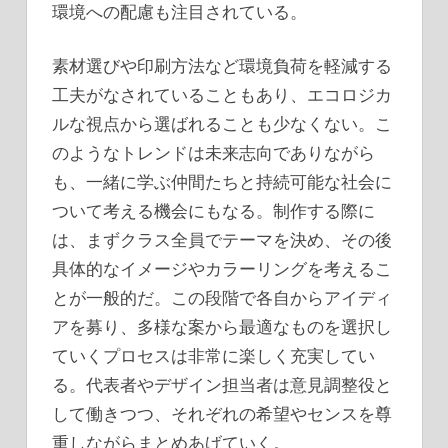
環境への配慮も注目されている。
素材選びや印刷方法など環境負荷を軽減する
工夫がなされていることもあり、エコロジカ
ルな視点から選ばれることも少なくない。こ
のようなトレンドは未来志向でありながら
も、一緒に学ぶ仲間たちと持続可能な社会に
ついて考える機会にもなる。制作する際に
は、まずクラス全員でテーマを決め、その後
具体的なイメージやカラーリングを考えるこ
とが一般的だ。この段階で各自からアイディ
アを募り、多様な案から最適なものを選択し
ていくプロセスは非常に楽しく充実してい
る。代表者やデザイン担当者は意見調整役と
して働きつつ、それぞれの希望やセンスを尊
重しながらまとめあげていく。