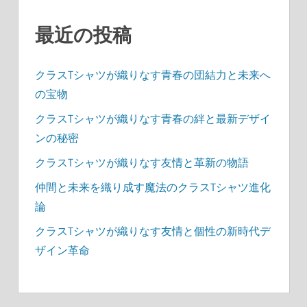
最近の投稿
クラスTシャツが織りなす青春の団結力と未来へ
の宝物
クラスTシャツが織りなす青春の絆と最新デザイ
ンの秘密
クラスTシャツが織りなす友情と革新の物語
仲間と未来を織り成す魔法のクラスTシャツ進化
論
クラスTシャツが織りなす友情と個性の新時代デ
ザイン革命