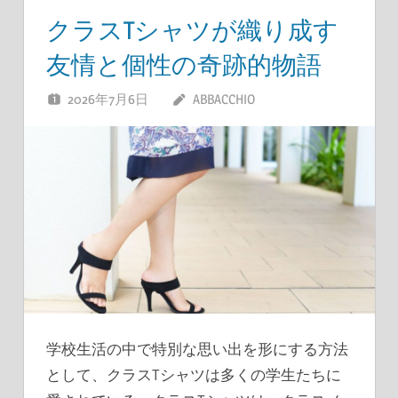
クラスTシャツが織り成す
友情と個性の奇跡的物語
2026年7月6日
ABBACCHIO
学校生活の中で特別な思い出を形にする方法
として、クラスTシャツは多くの学生たちに