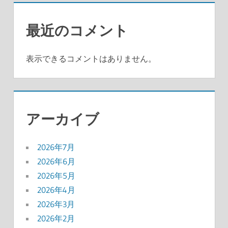
最近のコメント
表示できるコメントはありません。
アーカイブ
2026年7月
2026年6月
2026年5月
2026年4月
2026年3月
2026年2月