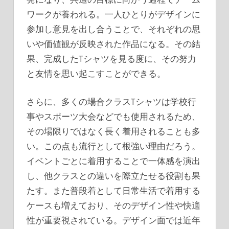
ワークが養われる。一人ひとりがデザインに
参加し意見を出し合うことで、それぞれの思
いや価値観が反映された作品になる。その結
果、完成したTシャツを見る度に、その努力
と友情を思い起こすことができる。
さらに、多くの場合クラスTシャツは学校行
事やスポーツ大会などでも使用されるため、
その場限りではなく長く着用されることも多
い。この点も流行として根強い理由だろう。
イベントごとに着用することで一体感を演出
し、他クラスとの違いを際立たせる役割も果
たす。また普段着として日常生活で着用する
ケースも増えており、そのデザイン性や快適
性が重要視されている。デザイン面では近年