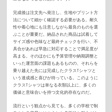
完成後は注文先へ発注し、生地やプリント方
法について細かく確認する必要がある。耐久
性や着心地にも注意しながら最良のものを選
ぶことが重要だ。納品された商品は試着して
サイズ感や色味など最終チェックを行い、不
具合があれば早急に対応することで満足度が
高まる。そのほかにも予算管理や納期調整と
いった運営面の課題もあるものの、それらを
乗り越えた先には完成したクラスTシャツと
いう達成感と喜びが待っている。このように
クラスTシャツは単なる衣類以上に、多くの
価値と意味合いを持つ文化的存在なのだ。
流行という観点から見ても、多くの学校で制