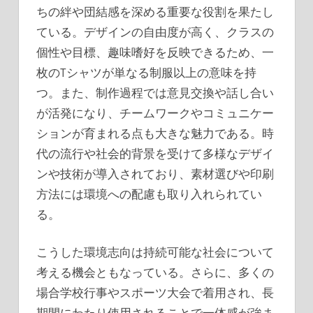
ちの絆や団結感を深める重要な役割を果たし
ている。デザインの自由度が高く、クラスの
個性や目標、趣味嗜好を反映できるため、一
枚のTシャツが単なる制服以上の意味を持
つ。また、制作過程では意見交換や話し合い
が活発になり、チームワークやコミュニケー
ションが育まれる点も大きな魅力である。時
代の流行や社会的背景を受けて多様なデザイ
ンや技術が導入されており、素材選びや印刷
方法には環境への配慮も取り入れられてい
る。
こうした環境志向は持続可能な社会について
考える機会ともなっている。さらに、多くの
場合学校行事やスポーツ大会で着用され、長
期間にわたり使用されることで一体感が強ま