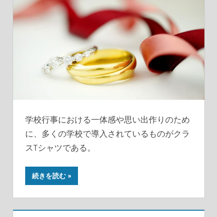
学校行事における一体感や思い出作りのため
に、多くの学校で導入されているものがクラ
スTシャツである。
続きを読む