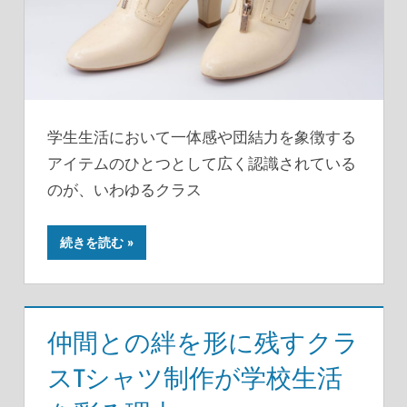
学生生活において一体感や団結力を象徴する
アイテムのひとつとして広く認識されている
のが、いわゆるクラス
続きを読む
仲間との絆を形に残すクラ
スTシャツ制作が学校生活