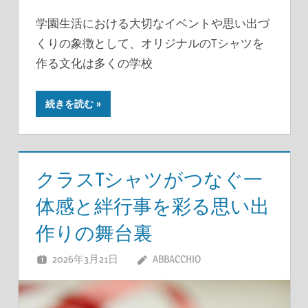
学園生活における大切なイベントや思い出づ
くりの象徴として、オリジナルのTシャツを
作る文化は多くの学校
続きを読む
クラスTシャツがつなぐ一
体感と絆行事を彩る思い出
作りの舞台裏
2026年3月21日
ABBACCHIO