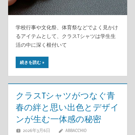
学校行事や文化祭、体育祭などでよく見かけ
るアイテムとして、クラスTシャツは学生生
活の中に深く根付いて
続きを読む
クラスTシャツがつなぐ青
春の絆と思い出色とデザイ
ンが生む一体感の秘密
2026年3月6日
ABBACCHIO