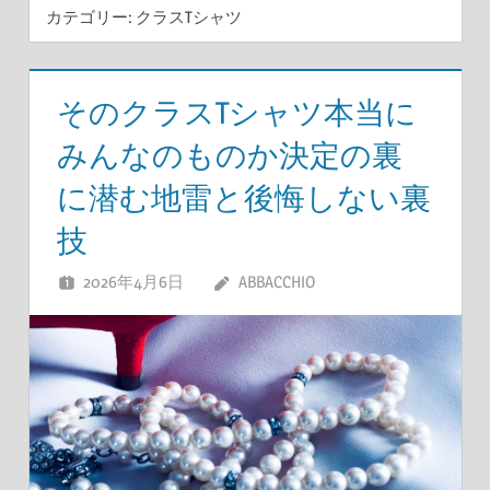
カテゴリー:
クラスTシャツ
そのクラスTシャツ本当に
みんなのものか決定の裏
に潜む地雷と後悔しない裏
技
2026年4月6日
ABBACCHIO