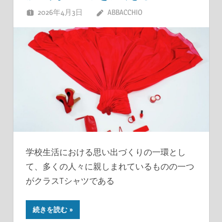
2026年4月3日
ABBACCHIO
学校生活における思い出づくりの一環とし
て、多くの人々に親しまれているものの一つ
がクラスTシャツである
続きを読む