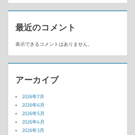
最近のコメント
表示できるコメントはありません。
アーカイブ
2026年7月
2026年6月
2026年5月
2026年4月
2026年3月