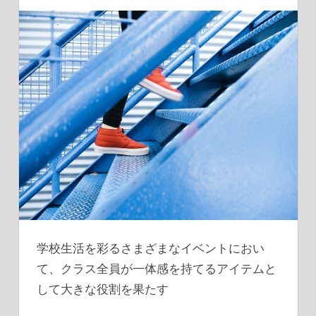
学校生活を彩るさまざまなイベントにおい
て、クラス全員が一体感を持てるアイテムと
して大きな役割を果たす