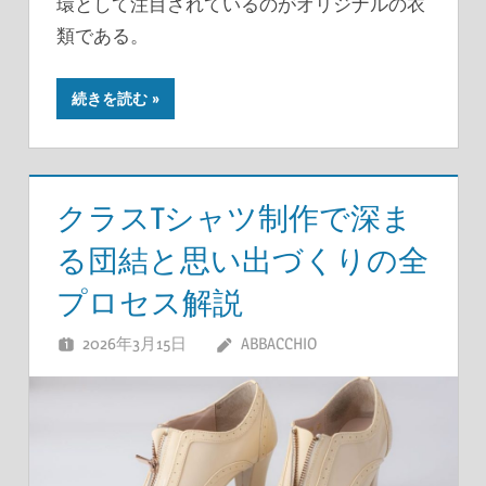
環として注目されているのがオリジナルの衣
類である。
続きを読む
クラスTシャツ制作で深ま
る団結と思い出づくりの全
プロセス解説
2026年3月15日
ABBACCHIO