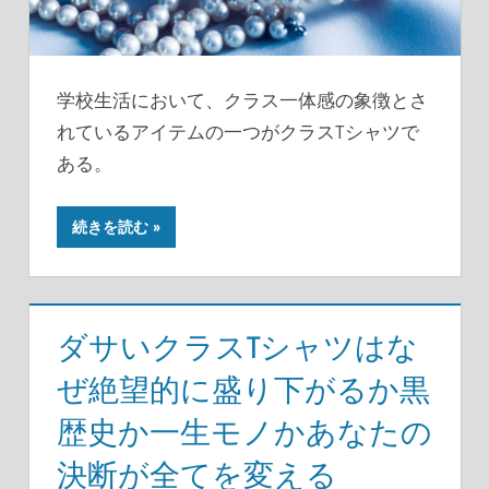
学校生活において、クラス一体感の象徴とさ
れているアイテムの一つがクラスTシャツで
ある。
続きを読む
ダサいクラスTシャツはな
ぜ絶望的に盛り下がるか黒
歴史か一生モノかあなたの
決断が全てを変える